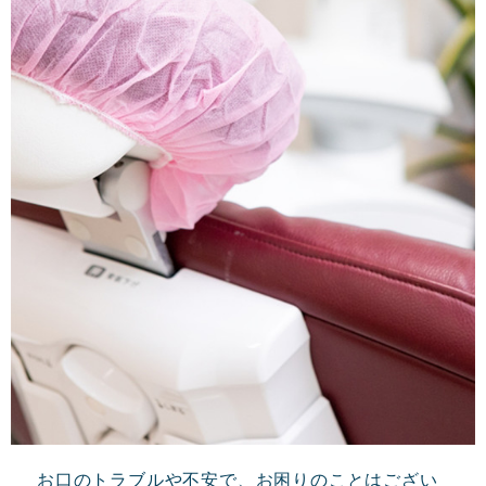
お口のトラブルや不安で、お困りのことはござい