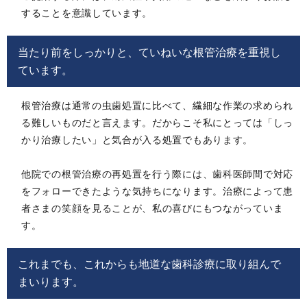
することを意識しています。
当たり前をしっかりと、ていねいな根管治療を重視し
ています。
根管治療は通常の虫歯処置に比べて、繊細な作業の求められ
る難しいものだと言えます。だからこそ私にとっては「しっ
かり治療したい」と気合が入る処置でもあります。
他院での根管治療の再処置を行う際には、歯科医師間で対応
をフォローできたような気持ちになります。治療によって患
者さまの笑顔を見ることが、私の喜びにもつながっていま
す。
これまでも、これからも地道な歯科診療に取り組んで
まいります。