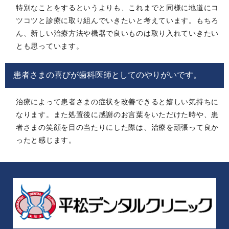
特別なことをするというよりも、これまでと同様に地道にコ
ツコツと診療に取り組んでいきたいと考えています。もちろ
ん、新しい治療方法や機器で良いものは取り入れていきたい
とも思っています。
患者さまの喜びが歯科医師としてのやりがいです。
治療によって患者さまの症状を改善できると嬉しい気持ちに
なります。また処置後に感謝のお言葉をいただけた時や、患
者さまの笑顔を目の当たりにした際は、治療を頑張って良か
ったと感じます。