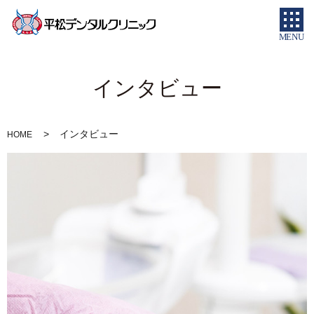
MENU
インタビュー
インタビュー
HOME