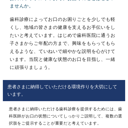
ませんか。
歯科診療によってお口のお困りごとを少しでも軽
くし、地域の皆さまの健康を支えるお手伝いをし
たいと考えています。はじめで歯科医院に通うお
子さまからご年配の方まで、興味をもらってもら
えるような、ていねいで細やかな説明を心がけて
います。当院と健康な状態のお口を目指し、一緒
に頑張りましょう。
患者さまに納得していただける環境作りを大切にして
います。
患者さまに納得いただける歯科診療を提供するためには、歯
科医師がお口の状態についてしっかりご説明して、複数の選
択肢をご提示することが重要だと考えています。