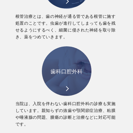
根管治療とは、歯の神経が通る管である根管に施す
処置のことです。虫歯が進行してしまっても歯を残
せるようにするべく、細菌に侵された神経を取り除
き、薬をつめていきます。
歯科口腔外科
当院は、入院を伴わない歯科口腔外科の診療も実施
しています。親知らずの抜歯や顎関節症治療、粘膜
や唾液腺の問題、腫瘍の診断と治療などに対応可能
です。