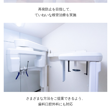
再発防止を目指して、
ていねいな根管治療を実施
さまざまな方法をご提案できるよう、
歯科口腔外科にも対応