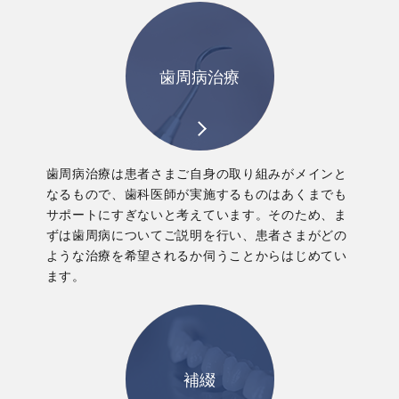
歯周病治療
歯周病治療は患者さまご自身の取り組みがメインと
なるもので、歯科医師が実施するものはあくまでも
サポートにすぎないと考えています。そのため、ま
ずは歯周病についてご説明を行い、患者さまがどの
ような治療を希望されるか伺うことからはじめてい
ます。
補綴