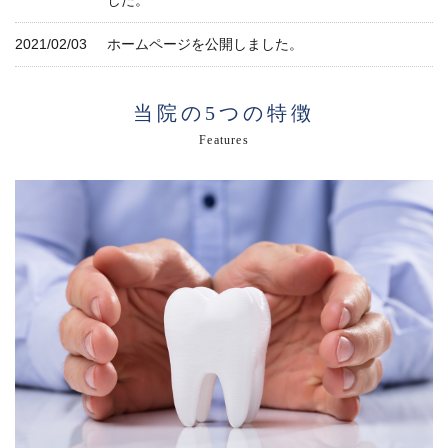
2021/02/03
ホームページを公開しました。
当院の5つの特徴
Features