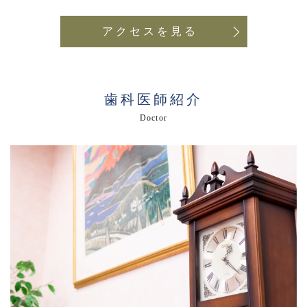
アクセスを見る
歯科医師紹介
Doctor