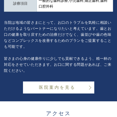
一般的な歯科診療,小児歯科,矯正歯科,歯科
診療項目
口腔外科
当院は地域の皆さまにとって、お口のトラブルを気軽に相談い
ただけるようなパートナーになりたいと考えています。歯とお
口の健康を取り戻すための治療だけでなく、歯並びや歯の色味
などコンプレックスを改善するためのプランをご提案すること
も可能です。
皆さまの心身の健康作りに少しでも貢献できるよう、精一杯の
対応をさせていただきます。お口に関する問題があれば、ご来
院ください。
医院案内を見る
アクセス