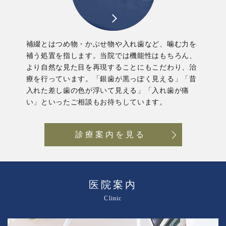
補綴とはつめ物・かぶせ物や入れ歯など、噛む力を
補う処置を指します。当院では機能性はもちろん、
より自然な見た目を再現することにもこだわり、治
療を行っています。「銀歯が黒っぽく見える」「昔
入れた差し歯の色が浮いて見える」「入れ歯が痛
い」といったご相談もお待ちしています。
診療案内を見る
医院案内
Clinic