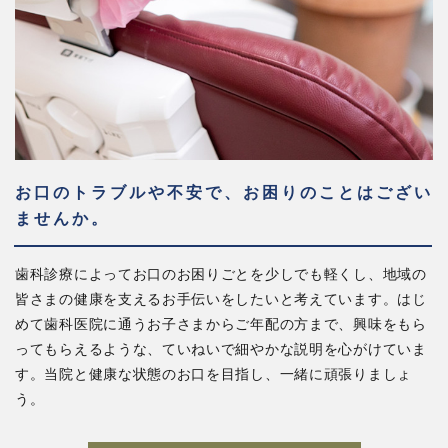
お口のトラブルや不安で、お困りのことはござい
ませんか。
歯科診療によってお口のお困りごとを少しでも軽くし、地域の
皆さまの健康を支えるお手伝いをしたいと考えています。はじ
めて歯科医院に通うお子さまからご年配の方まで、興味をもら
ってもらえるような、ていねいで細やかな説明を心がけていま
す。当院と健康な状態のお口を目指し、一緒に頑張りましょ
う。