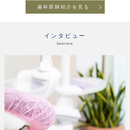
歯科医師紹介を見る
インタビュー
Interview