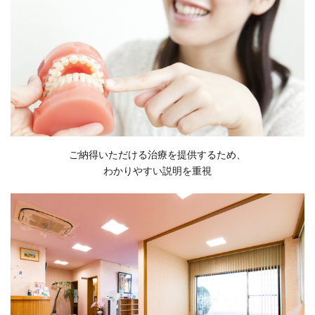
ご納得いただける治療を提供するため、
わかりやすい説明を重視