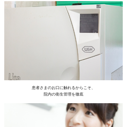
患者さまのお口に触れるからこそ、
院内の衛生管理を徹底