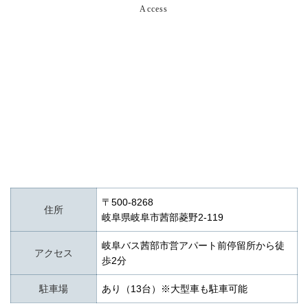
Access
〒500-8268
住所
岐阜県岐阜市茜部菱野2-119
岐阜バス茜部市営アパート前停留所から徒
アクセス
歩2分
駐車場
あり（13台）※大型車も駐車可能