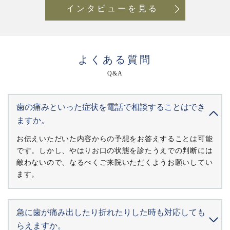
インタビューを見る
よくある質問
Q&A
歯の痛みといった症状を電話で相談することはでき
ますか。
お伝えいただいた内容からの予想をお答えすることは可能
です。しかし、やはりお口の状態を診たうえでの判断には
敵わないので、なるべくご来院いただくようお願いしてい
ます。
急に歯が痛み出したり折れたりした時も対応しても
らえますか。