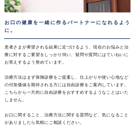
お口の健康を一緒に作るパートナーになれるよう
に。
患者さまが希望される結果に近づけるよう、現在のお悩みと治
療に対するご要望をしっかり伺い、疑問や質問にはていねいに
お答えするよう努めています。
治療方法はまず保険診療をご提案し、仕上がりや使い心地など
の付加価値を期待される方には自由診療をご案内しています。
こちらから一方的に自由診療をおすすめするようなことはいた
しません。
お口に関すること、治療方法に関する質問など、気になること
がありましたら気軽にご相談ください。