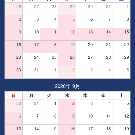
26
27
28
29
30
31
1
2
3
4
5
6
7
8
9
10
11
12
13
14
15
16
17
18
19
20
21
22
23
24
25
26
27
28
29
30
31
1
2
3
4
5
2026年 9月
日
月
火
水
木
金
土
30
31
1
2
3
4
5
6
7
8
9
10
11
12
13
14
15
16
17
18
19